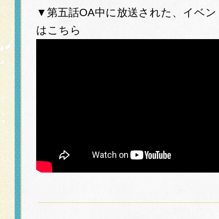
▼第五話OA中に放送された、イベン
はこちら