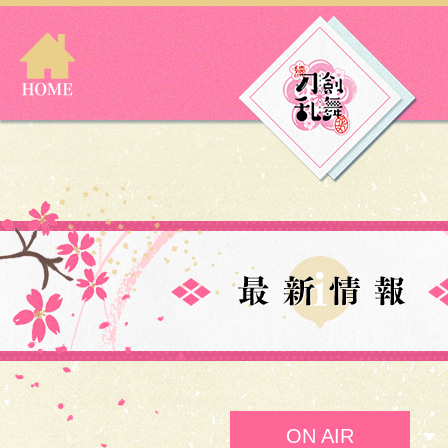
ON AIR