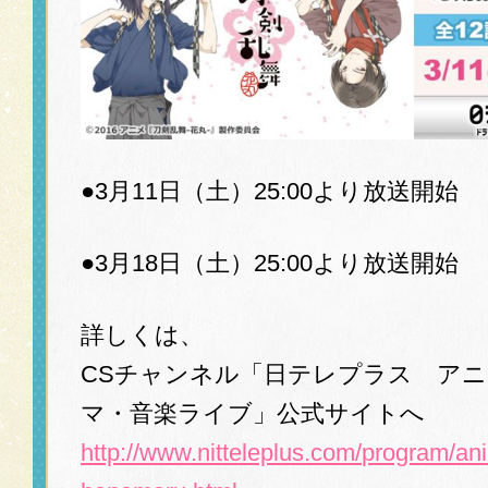
●3月11日（土）25:00より放送開始
●3月18日（土）25:00より放送開始
詳しくは、
CSチャンネル「日テレプラス ア
マ・音楽ライブ」公式サイトへ
http://www.nitteleplus.com/
program/an